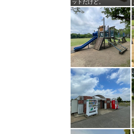
ットだけど。