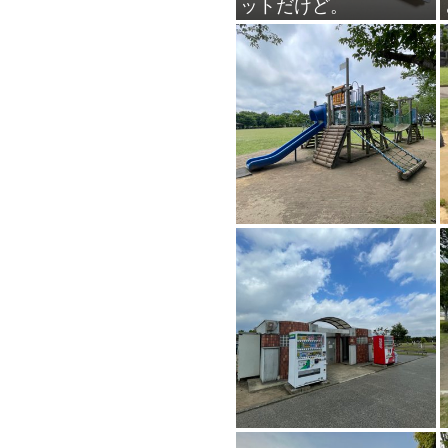
ットだけど。