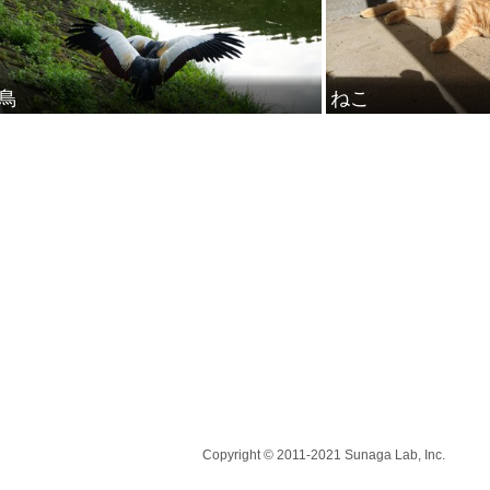
鳥
ねこ
Copyright © 2011-2021 Sunaga Lab, Inc.