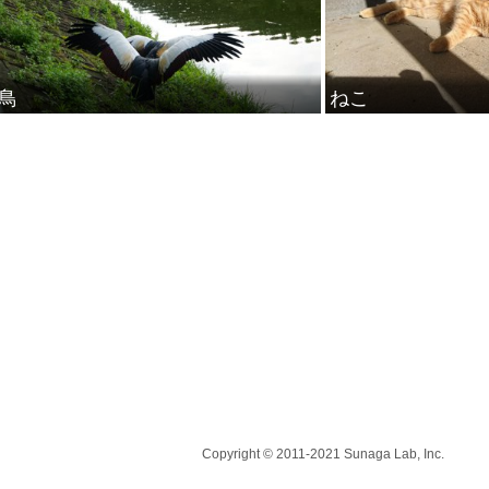
鳥
ねこ
Copyright © 2011-2021 Sunaga Lab, Inc.