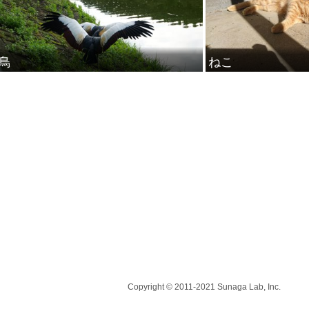
鳥
ねこ
Copyright © 2011-2021 Sunaga Lab, Inc.