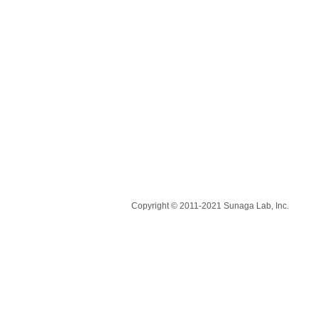
Copyright © 2011-2021 Sunaga Lab, Inc.