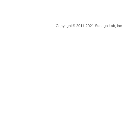
Copyright © 2011-2021 Sunaga Lab, Inc.