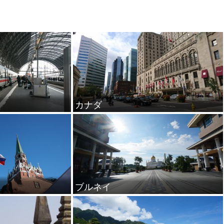
カナダ
ブルネイ