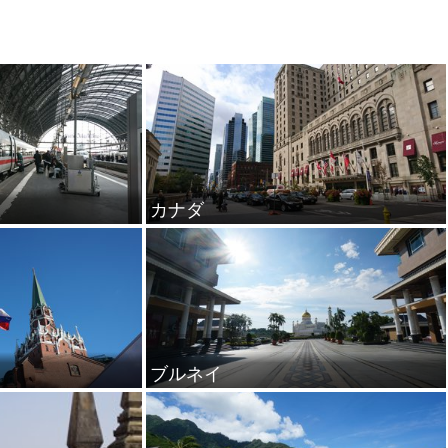
カナダ
ブルネイ