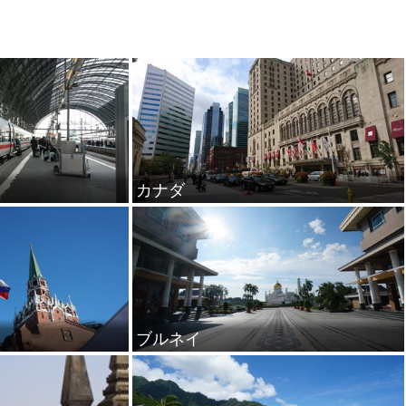
カナダ
ブルネイ