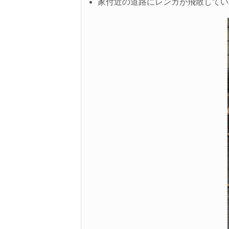
家付近の道路にレンガが飛散してい