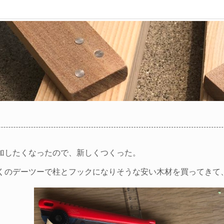
加したくなったので、新しくつくった。
くのデーツーで柱とフックになりそうな安い木材を買ってきて