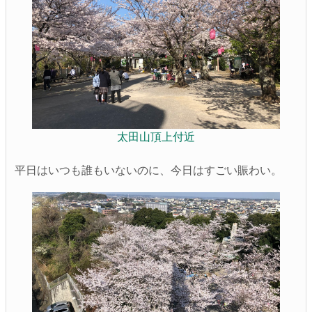
太田山頂上付近
平日はいつも誰もいないのに、今日はすごい賑わい。