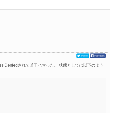
Twitter
Facebook
 Deniedされて若干ハマった。 状態としては以下のよう