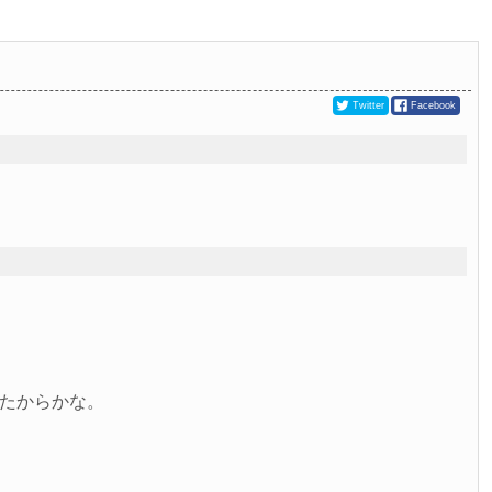
Twitter
Facebook
たからかな。