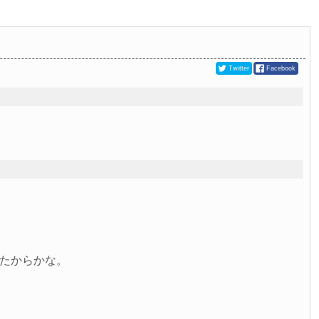
Twitter
Facebook
たからかな。