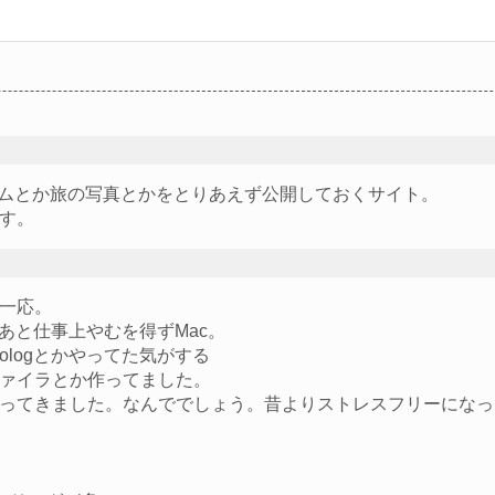
グラムとか旅の写真とかをとりあえず公開しておくサイト。
す。
一応。
す。あと仕事上やむを得ずMac。
ologとかやってた気がする
ァイラとか作ってました。
ってきました。なんででしょう。昔よりストレスフリーになっ