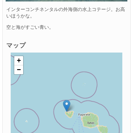
インターコンチネンタルの外海側の水上コテージ。お高
いほうかな。
空と海がすごい青い。
マップ
+
−