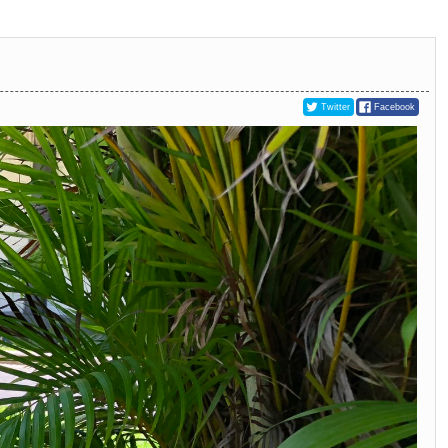
Twitter
Facebook