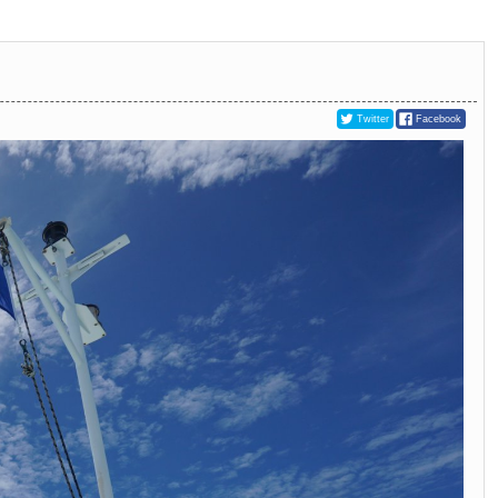
Twitter
Facebook