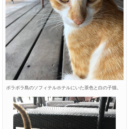
ボラボラ島のソフィテルホテルにいた茶色と白の子猫。