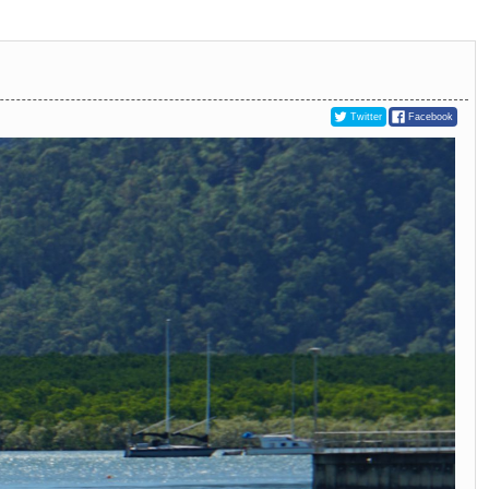
Twitter
Facebook