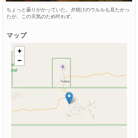
ちょっと曇りがかっていた。夕焼けのウルルも見たかっ
たが、この天気のため叶わず。
マップ
+
−