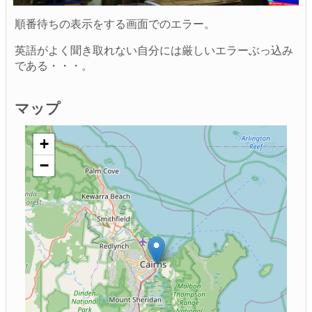
順番待ちの表示をする画面でのエラー。
英語がよく聞き取れない自分には厳しいエラーぶっ込み
である・・・。
マップ
+
−