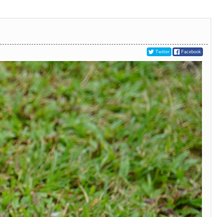
Twitter
Facebook