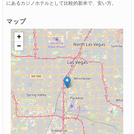
にあるカジノホテルとして比較的新米で、安い方。
マップ
+
−