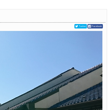
Twitter
Facebook