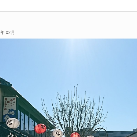
7年 02月