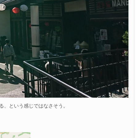
る、という感じではなさそう。