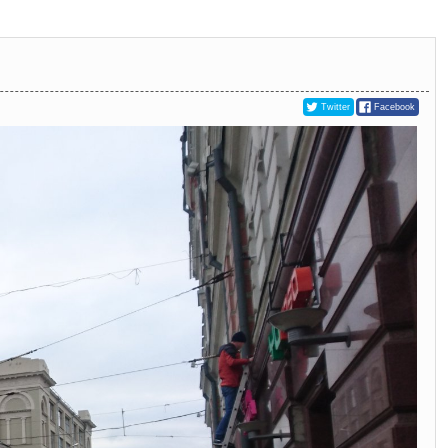
Twitter
Facebook