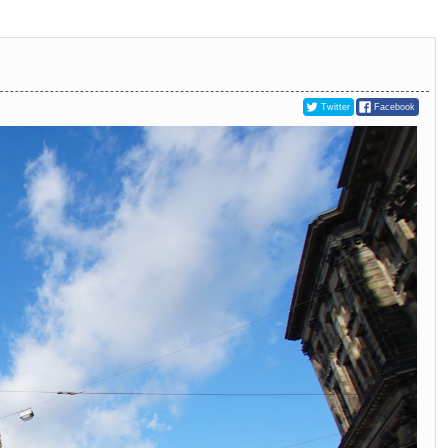
Twitter
Facebook