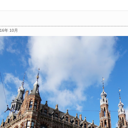
016年 10月