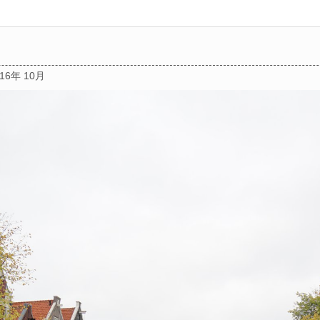
016年 10月