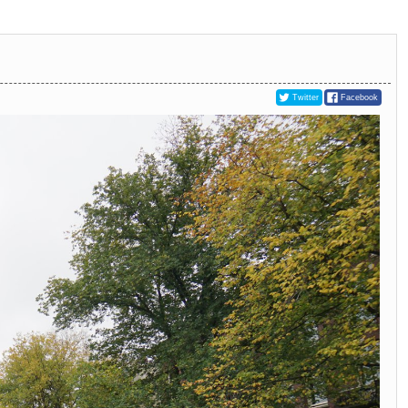
Twitter
Facebook