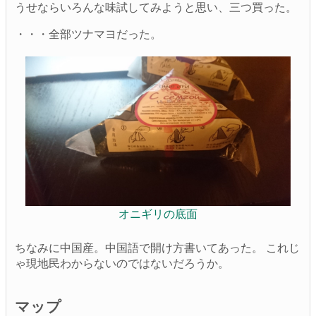
うせならいろんな味試してみようと思い、三つ買った。
・・・全部ツナマヨだった。
オニギリの底面
ちなみに中国産。中国語で開け方書いてあった。 これじ
ゃ現地民わからないのではないだろうか。
マップ