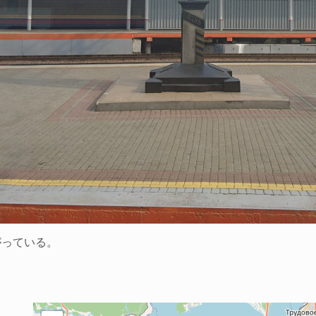
がっている。