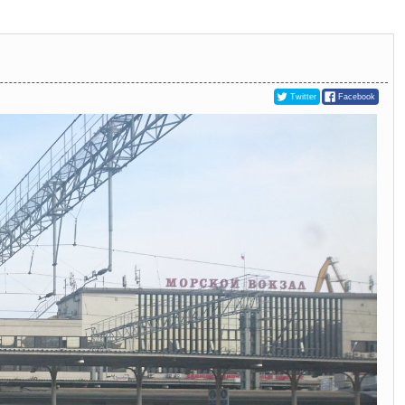
Twitter
Facebook