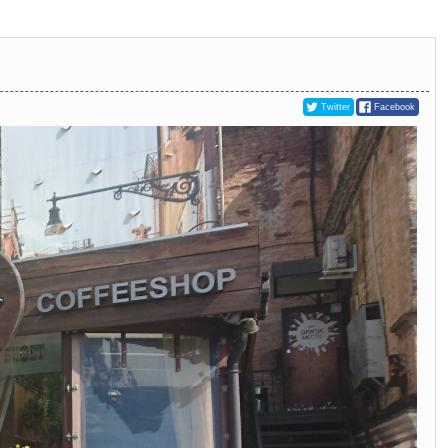
Twitter
Facebook