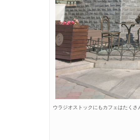
ウラジオストックにもカフェはたくさ