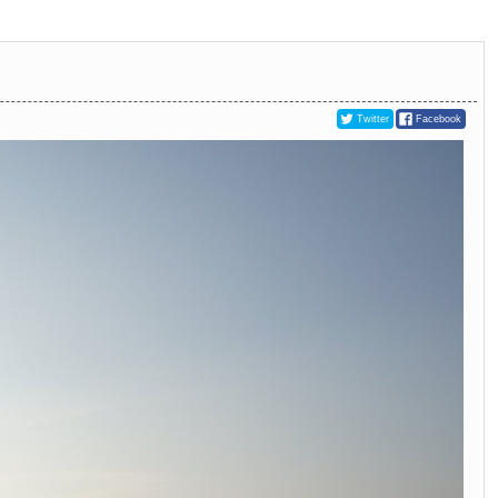
Twitter
Facebook