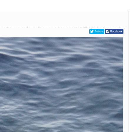
Twitter
Facebook