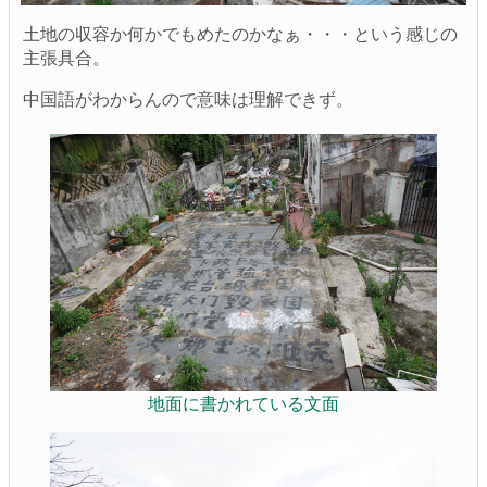
土地の収容か何かでもめたのかなぁ・・・という感じの
主張具合。
中国語がわからんので意味は理解できず。
地面に書かれている文面