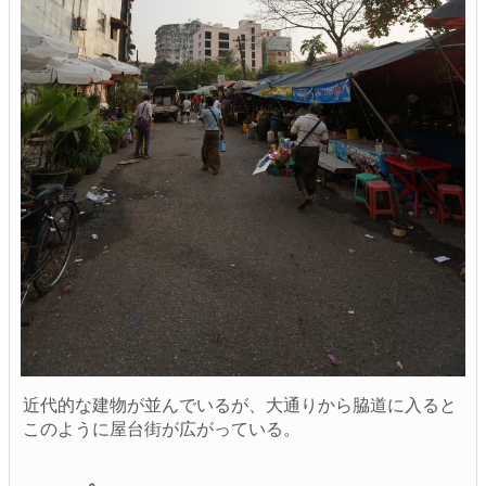
近代的な建物が並んでいるが、大通りから脇道に入ると
このように屋台街が広がっている。